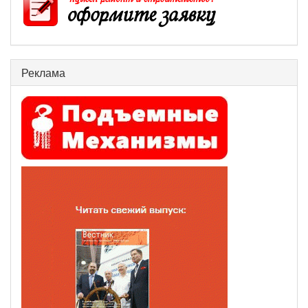
Реклама