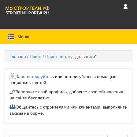
Mеню
Главная
/
Поиск
/
Поиск по тегу "дольщики"
Зарегистрируйтесь
или авторизуйтесь с помощью
социальных сетей.
Заполните свой профиль, добавьте свои объявления
на сайте бесплатно.
Общайтесь с строителями или клиентами, выполняйте
заказы на бирже.