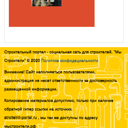
Строительный портал - социальная сеть для строителей. "Мы
Строители" © 2020
Политика конфидециальности
Внимание! Сайт наполняеться пользователями,
администрация не несет ответственности за достоверность
размещенной информации.
Копирование материалов допустимо, только при наличие
обратной гипер ссылки на источник.
stroitelnii-portal.ru , мы так же доступны по адресу
мыстроители.рф