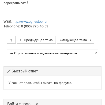
перекрашивать!
WEB:
http://www.ognestop.ru
Telephone: 8 (800) 775-40-59
↑
← Предыдущая тема
Следующая тема →
Быстрый ответ
У вас нет прав, чтобы писать на форуме.
Войти с помощью