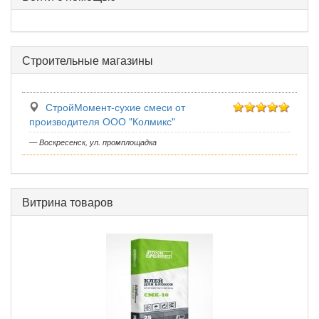
Строительные магазины
СтройМомент-сухие смеси от
производителя ООО "Колмикс"
— Воскресенск, ул. промплощадка
Витрина товаров