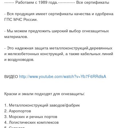
------- Работаем с 1989 года.------------ Все сертификаты
- Вся продукция имеет сертификаты качества и одобрена
ГПС МЧС России.
- Мы можем предложить широкий выбор огнезащитных
материалов.
- Это надежная защита металлоконструкций,деревянных
и железобетонных конструкций, а также кабельных линий
и воздуховодов.
ВИДЕО
http://www.youtube.com/watch?v=Yb7F6RRdlsA
Краски и эмали подходят для огнезащиты:
1. Металлоконструкций заводов/фабрик
2. Аэропортов
3. Морских и речных портов
4. Логистических комплексов
5. Складов