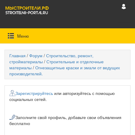
Mеню
Главная
/
Форум
/
Строительство, ремонт,
стройматериалы
/
Строительные и отделочные
материалы
/
Огнезащитные краски и эмали от ведущих
производителей.
Зарегистрируйтесь
или авторизуйтесь с помощью
социальных сетей.
Заполните свой профиль, добавьте свои объявления
бесплатно