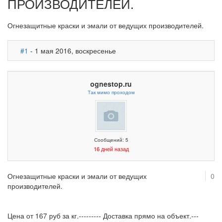
ПРОИЗВОДИТЕЛЕЙ.
Огнезащитные краски и эмали от ведущих производителей.
#1
- 1 мая 2016, воскресенье
ognestop.ru
Так мимо проходом
Сообщений: 5
16 дней назад
Огнезащитные краски и эмали от ведущих
0
производителей.
Цена от 167 руб за кг.--------- Доставка прямо на объект.---