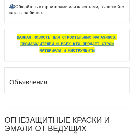
Общайтесь с строителями или клиентами, выполняйте
заказы на бирже.
ВАЖНАЯ НОВОСТЬ ДЛЯ СТРОИТЕЛЬНЫХ МАГАЗИНОВ,
ПРОИЗВОДИТЕЛЕЙ И ВСЕХ КТО ПРОДАЕТ СТРОЙ
МАТЕРИАЛЫ И ИНСТРУМЕНТЫ
Объявления
ОГНЕЗАЩИТНЫЕ КРАСКИ И
ЭМАЛИ ОТ ВЕДУЩИХ