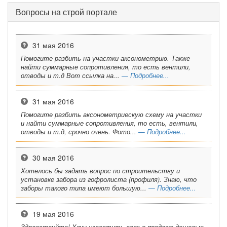
Вопросы на строй портале
31 мая 2016
Помогите разбить на участки аксонометрию. Также
найти суммарные сопротивления, то есть вентили,
отводы и т.д Вот ссылка на...
— Подробнее...
31 мая 2016
Помогите разбить аксонометриескую схему на участки
и найти суммарные сопротивления, то есть, вентили,
отводы и т.д, срочно очень. Фото...
— Подробнее...
30 мая 2016
Хотелось бы задать вопрос по строительству и
установке забора из гофролиста (профиля). Знаю, что
заборы такого типа имеют большую...
— Подробнее...
19 мая 2016