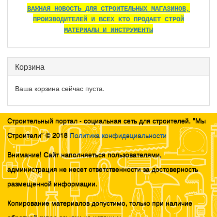
ВАЖНАЯ НОВОСТЬ ДЛЯ СТРОИТЕЛЬНЫХ МАГАЗИНОВ,
ПРОИЗВОДИТЕЛЕЙ И ВСЕХ КТО ПРОДАЕТ СТРОЙ
МАТЕРИАЛЫ И ИНСТРУМЕНТЫ
Корзина
Ваша корзина сейчас пуста.
Строительный портал - социальная сеть для строителей. "Мы
Строители" © 2018
Политика конфидециальности
Внимание! Сайт наполняеться пользователями,
администрация не несет ответственности за достоверность
размещенной информации.
Копирование материалов допустимо, только при наличие