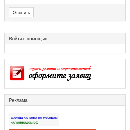
Ответить
Войти с помощью
Реклама
аренда кальяна по месяцам
кальяннадом.рф