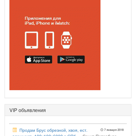
VIP объявления
Продам Брус обрезной, хвоя, ест.
7 января 2018