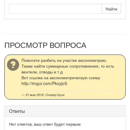
ПРОСМОТР ВОПРОСА
Помогите разбить на участки аксонометрию.
Также найти суммарные сопротивления, то есть
вентили, отводы и т.д
Вот ссылка на аксонометрическую схему
http://imgur.com/PkoyjoS
— 31 мая 2016,
Оливер Куин
Ответы
Нет ответов, ваш ответ будет первым