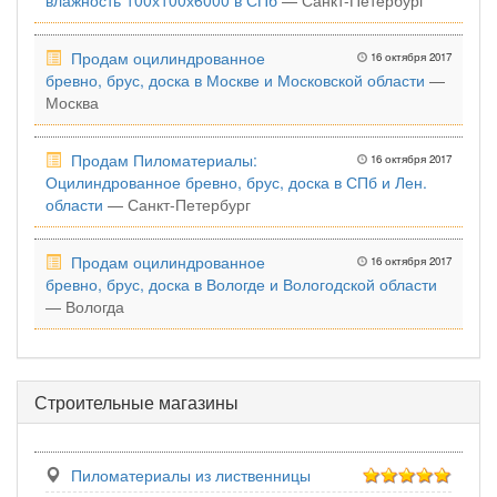
влажность 100х100х6000 в СПб
— Санкт-Петербург
Продам оцилиндрованное
16 октября 2017
бревно, брус, доска в Москве и Московской области
—
Москва
Продам Пиломатериалы:
16 октября 2017
Оцилиндрованное бревно, брус, доска в СПб и Лен.
области
— Санкт-Петербург
Продам оцилиндрованное
16 октября 2017
бревно, брус, доска в Вологде и Вологодской области
— Вологда
Строительные магазины
Пиломатериалы из лиственницы