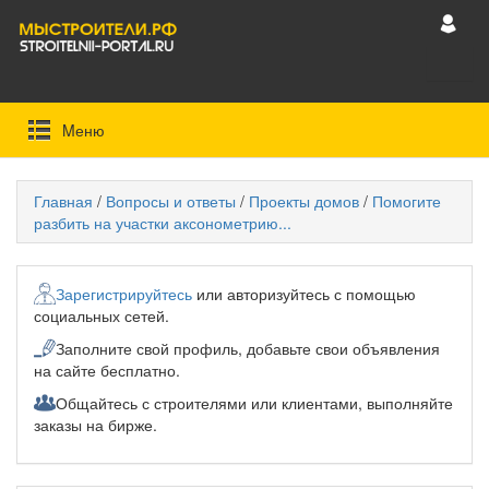
Mеню
Главная
/
Вопросы и ответы
/
Проекты домов
/
Помогите
разбить на участки аксонометрию...
Зарегистрируйтесь
или авторизуйтесь с помощью
социальных сетей.
Заполните свой профиль, добавьте свои объявления
на сайте бесплатно.
Общайтесь с строителями или клиентами, выполняйте
заказы на бирже.