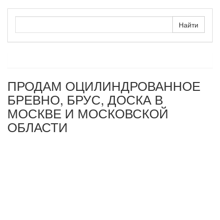
ПРОДАМ ОЦИЛИНДРОВАННОЕ
БРЕВНО, БРУС, ДОСКА В
МОСКВЕ И МОСКОВСКОЙ
ОБЛАСТИ