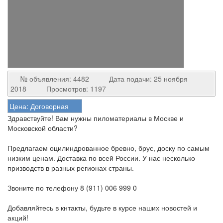
№ объявления: 4482
Дата подачи: 25 ноября
2018
Просмотров: 1197
Цена:
Договорная
Здравствуйте! Вам нужны пиломатериалы в Москве и
Московской области?
Предлагаем оцилиндрованное бревно, брус, доску по самым
низким ценам. Доставка по всей России. У нас несколько
призводств в разных регионах страны.
Звоните по телефону 8 (911) 006 999 0
Добавляйтесь в кнтакты, будьте в курсе наших новостей и
акций!