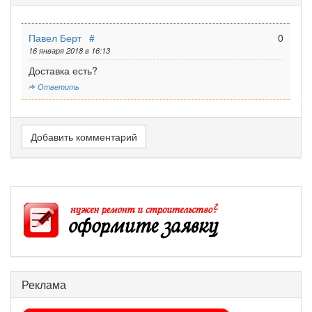
Павел Берт
#
0
16 января 2018 в 16:13
Доставка есть?
Ответить
Добавить комментарий
Реклама