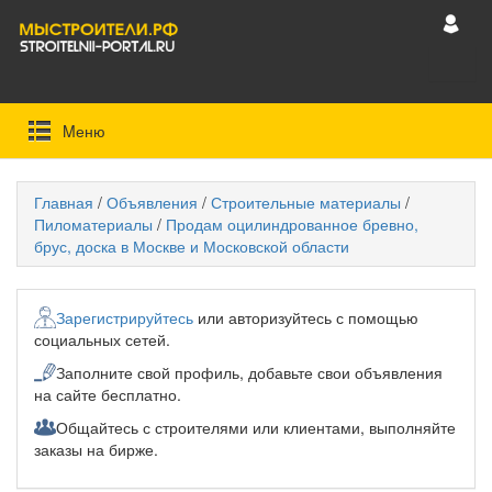
Mеню
Главная
/
Объявления
/
Строительные материалы
/
Пиломатериалы
/
Продам оцилиндрованное бревно,
брус, доска в Москве и Московской области
Зарегистрируйтесь
или авторизуйтесь с помощью
социальных сетей.
Заполните свой профиль, добавьте свои объявления
на сайте бесплатно.
Общайтесь с строителями или клиентами, выполняйте
заказы на бирже.