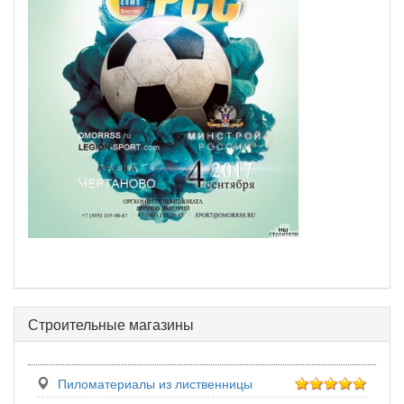
Строительные магазины
Пиломатериалы из лиственницы