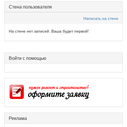
Стена пользователя
Написать на стене
На стене нет записей. Ваша будет первой!
Войти с помощью
Реклама