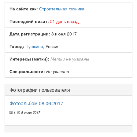
На сайте как:
Строительная техника
Последний визит:
51 день назад
Дата регистрации:
8 июня 2017
Город:
Пушкино
, Россия
Интересы (метки):
Метки не указаны
Специальности:
Не указано
Фотографии пользователя
Фотоальбом 08.06.2017
1
8 июня 2017