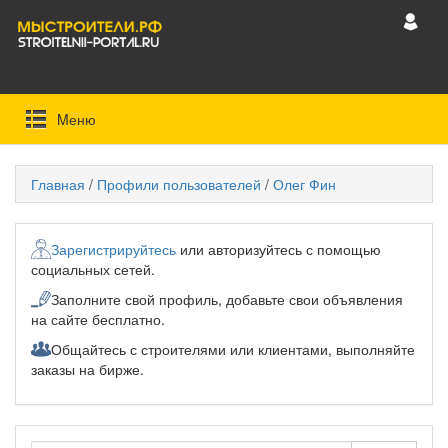
Mеню
Главная
/
Профили пользователей
/
Олег Фин
Зарегистрируйтесь
или авторизуйтесь с помощью
социальных сетей.
Заполните свой профиль, добавьте свои объявления
на сайте бесплатно.
Общайтесь с строителями или клиентами, выполняйте
заказы на бирже.