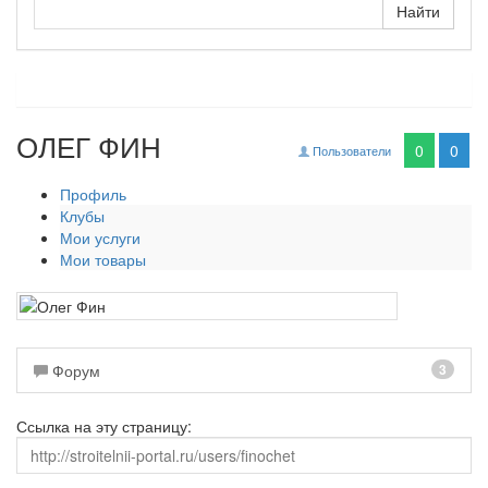
ОЛЕГ ФИН
0
0
Пользователи
Профиль
Клубы
Мои услуги
Мои товары
Форум
3
Ссылка на эту страницу: