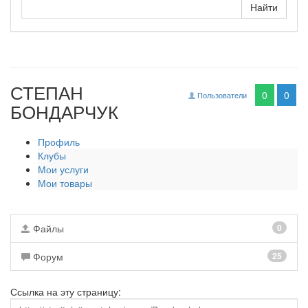
СТЕПАН
0
0
Пользователи
БОНДАРЧУК
Профиль
Клубы
Мои услуги
Мои товары
Файлы
0
Форум
25
Ссылка на эту страницу: