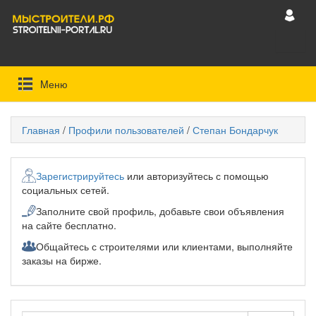
Mеню
Главная
/
Профили пользователей
/
Степан Бондарчук
Зарегистрируйтесь
или авторизуйтесь с помощью
социальных сетей.
Заполните свой профиль, добавьте свои объявления
на сайте бесплатно.
Общайтесь с строителями или клиентами, выполняйте
заказы на бирже.