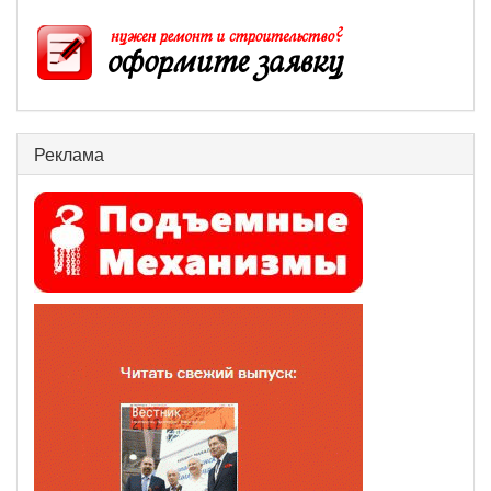
Реклама