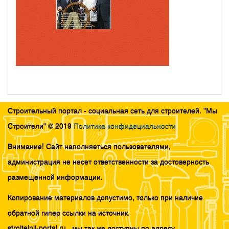
Строительный портал - социальная сеть для строителей. "Мы
Строители" © 2019
Политика конфидециальности
Внимание! Сайт наполняеться пользователями,
администрация не несет ответственности за достоверность
размещенной информации.
Копирование материалов допустимо, только при наличие
обратной гипер ссылки на источник.
stroitelnii-portal.ru , мы так же доступны по адресу