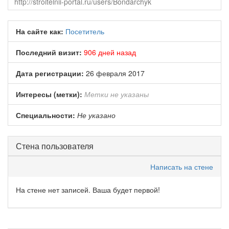
На сайте как:
Посетитель
Последний визит:
906 дней назад
Дата регистрации:
26 февраля 2017
Интересы (метки):
Метки не указаны
Специальности:
Не указано
Стена пользователя
Написать на стене
На стене нет записей. Ваша будет первой!