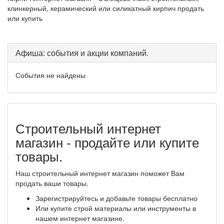
клинкерный, керамический или силикатный кирпич продать
или купить
Афиша: события и акции компаний.
События не найдены
Строительный интернет
магазин - продайте или купите
товары.
Наш строительный интернет магазин поможет Вам
продать ваши товары.
Зарегистрируйтесь и добавьте товары бесплатно
Или купите строй материалы или инструменты в
нашем интернет магазине.