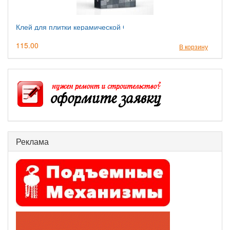
Клей для плитки керамической СМК11
115.00
В корзину
Реклама