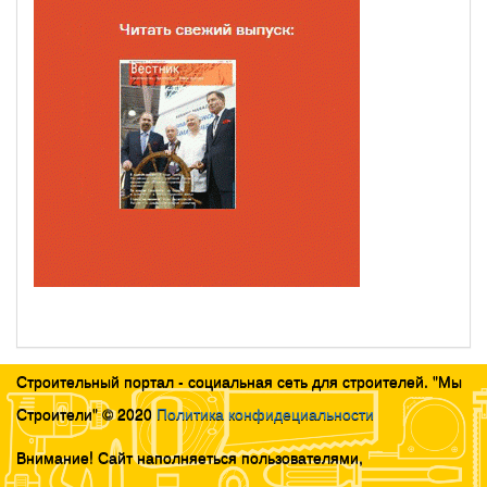
Строительный портал - социальная сеть для строителей. "Мы
Строители" © 2020
Политика конфидециальности
Внимание! Сайт наполняеться пользователями,