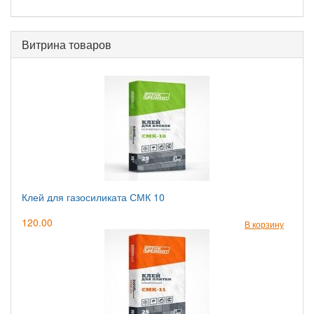
Витрина товаров
Клей для газосиликата СМК 10
120.00
В корзину