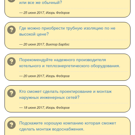
или все же обычный?
— 25 июня 2017,
Игорь Федоров
Где можно приобрести трубную изоляцию по не
высокой цене?
— 20 июня 2017,
Виктор Барбос
Порекомендуйте надежного производителя
котельного и теплоэнергетического оборудования.
— 20 июня 2017,
Игорь Федоров
Кто сможет сделать проектирование и монтаж
наружных инженерных сетей?
— 18 июня 2017,
Игорь Федоров
Подскажите хорошую компанию которая сможет
сделать монтаж водоснабжения.