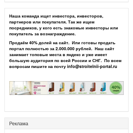
Наша команда ищет инвестора, инвесторов,
партнеров или покупателя. Так же ищем
посредников, у кого есть знакомые инвесторы или
покупатель за вознаграждение.
Продаём 40% долей на сайт. Или готовы продать
портал полностью за 2.000.000 рублей. Наш сайт
занимает топовые места в яндекс и уже имеет
большую аудитория по всей России и СНГ. По всем
вопросам пишите на почту info@stroitelnii-portal.ru
Реклама