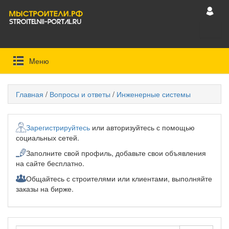
Mеню
Главная
/
Вопросы и ответы
/
Инженерные системы
Зарегистрируйтесь
или авторизуйтесь с помощью
социальных сетей.
Заполните свой профиль, добавьте свои объявления
на сайте бесплатно.
Общайтесь с строителями или клиентами, выполняйте
заказы на бирже.