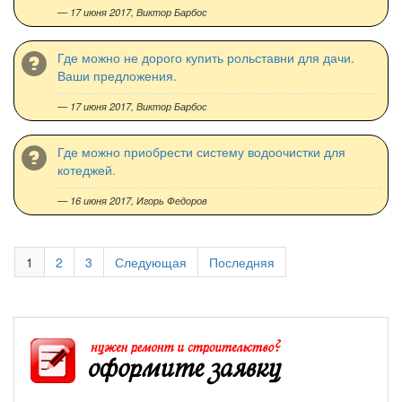
— 17 июня 2017,
Виктор Барбос
Где можно не дорого купить рольставни для дачи.
Ваши предложения.
— 17 июня 2017,
Виктор Барбос
Где можно приобрести систему водоочистки для
котеджей.
— 16 июня 2017,
Игорь Федоров
1
2
3
Следующая
Последняя