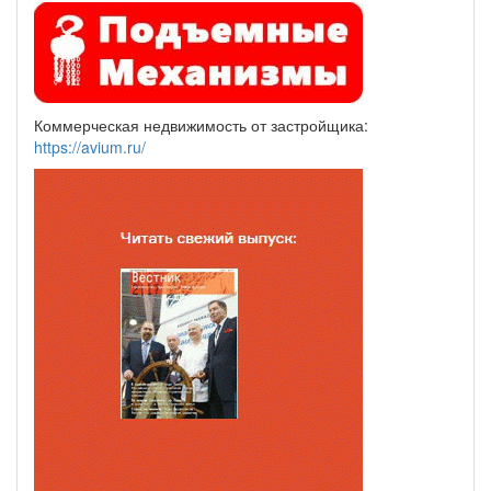
Коммерческая недвижимость от застройщика:
https://avium.ru/