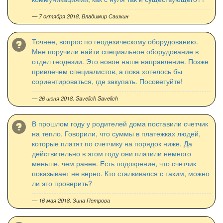
— 7 октября 2018,
Владимир Сашкин
Точнее, вопрос по геодезическому оборудованию.
Мне поручили найти специальное оборудование в
отдел геодезии. Это новое наше направление. Позже
привлечем специалистов, а пока хотелось бы
сориентироваться, где закупать. Посоветуйте!
— 26 июня 2018,
Savelich Savelich
В прошлом году у родителей дома поставили счетчик
на тепло. Говорили, что суммы в платежках людей,
которые платят по счетчику на порядок ниже. Да
действительно в этом году они платили немного
меньше, чем ранее. Есть подозрение, что счетчик
показывает не верно. Кто сталкивался с таким, можно
ли это проверить?
— 16 мая 2018,
Зина Петрова