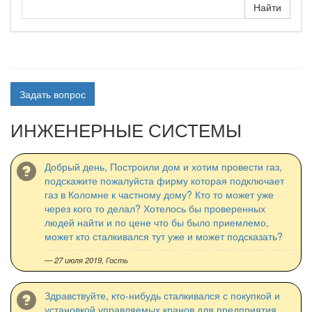
Задать вопрос
ИНЖЕНЕРНЫЕ СИСТЕМЫ
Добрый день, Построили дом и хотим провести газ,
подскажите пожалуйста фирму которая подключает
газ в Коломне к частному дому? Кто то может уже
через кого то делал? Хотелось бы проверенных
людей найти и по цене что бы было приемлемо,
может кто сталкивался тут уже и может подсказать?
— 27 июля 2019, Гость
Здравствуйте, кто-нибудь сталкивался с покупкой и
установкой управляемых кранов для предприятия,