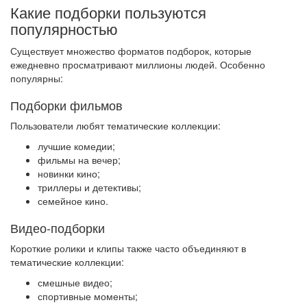
Какие подборки пользуются
популярностью
Существует множество форматов подборок, которые
ежедневно просматривают миллионы людей. Особенно
популярны:
Подборки фильмов
Пользователи любят тематические коллекции:
лучшие комедии;
фильмы на вечер;
новинки кино;
триллеры и детективы;
семейное кино.
Видео-подборки
Короткие ролики и клипы также часто объединяют в
тематические коллекции:
смешные видео;
спортивные моменты;