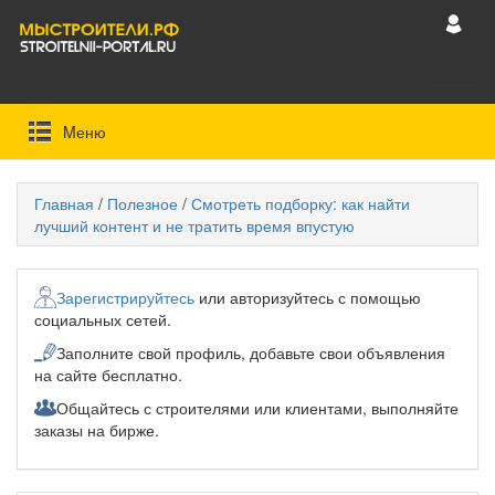
Mеню
Главная
/
Полезное
/
Смотреть подборку: как найти
лучший контент и не тратить время впустую
Зарегистрируйтесь
или авторизуйтесь с помощью
социальных сетей.
Заполните свой профиль, добавьте свои объявления
на сайте бесплатно.
Общайтесь с строителями или клиентами, выполняйте
заказы на бирже.