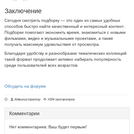
Заключение
Сегодня смотреть подборку — это один из самых удобных
способов быстро найти качественный и интересный контент.
Подборки помогают экономить время, знакомиться с новыми
фильмами, видео и музыкальными проектами, а также
получать максимум удовольствия от просмотра.
Благодаря удобству и разнообразию тематических коллекций
такой формат продолжает активно набирать популярность
среди пользователей всех возрастов.
Обсудить на форуме
Администратор
1054 просмотров
Комментарии
Нет комментариев. Ваш будет первым!