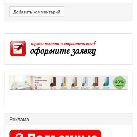
Добавить комментарий
Реклама