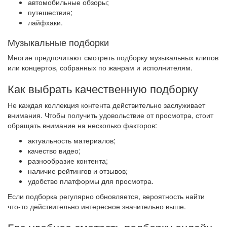
автомобильные обзоры;
путешествия;
лайфхаки.
Музыкальные подборки
Многие предпочитают смотреть подборку музыкальных клипов
или концертов, собранных по жанрам и исполнителям.
Как выбрать качественную подборку
Не каждая коллекция контента действительно заслуживает
внимания. Чтобы получить удовольствие от просмотра, стоит
обращать внимание на несколько факторов:
актуальность материалов;
качество видео;
разнообразие контента;
наличие рейтингов и отзывов;
удобство платформы для просмотра.
Если подборка регулярно обновляется, вероятность найти
что-то действительно интересное значительно выше.