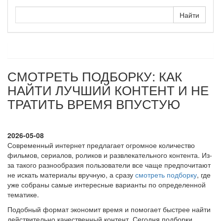
СМОТРЕТЬ ПОДБОРКУ: КАК
НАЙТИ ЛУЧШИЙ КОНТЕНТ И НЕ
ТРАТИТЬ ВРЕМЯ ВПУСТУЮ
2026-05-08
Современный интернет предлагает огромное количество
фильмов, сериалов, роликов и развлекательного контента. Из-
за такого разнообразия пользователи все чаще предпочитают
не искать материалы вручную, а сразу
смотреть подборку
, где
уже собраны самые интересные варианты по определенной
тематике.
Подобный формат экономит время и помогает быстрее найти
действительно качественный контент. Сегодня подборки