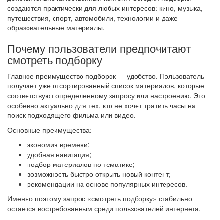
создаются практически для любых интересов: кино, музыка,
путешествия, спорт, автомобили, технологии и даже
образовательные материалы.
Почему пользователи предпочитают
смотреть подборку
Главное преимущество подборок — удобство. Пользователь
получает уже отсортированный список материалов, которые
соответствуют определенному запросу или настроению. Это
особенно актуально для тех, кто не хочет тратить часы на
поиск подходящего фильма или видео.
Основные преимущества:
экономия времени;
удобная навигация;
подбор материалов по тематике;
возможность быстро открыть новый контент;
рекомендации на основе популярных интересов.
Именно поэтому запрос «смотреть подборку» стабильно
остается востребованным среди пользователей интернета.