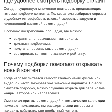
Где удобнее смотреть подборку онлайн
Сегодня существует множество платформ, предлагающих
готовые подборки контента. Пользователи выбирают сервисы
с удобным интерфейсом, высокой скоростью загрузки и
качественной системой рекомендаций.
Особенно востребованы площадки, где можно:
сохранять понравившиеся материалы;
делиться подборками;
получать персональные рекомендации;
сортировать контент по жанрам и рейтингу.
Почему подборки помогают открывать
новый контент
Когда человек пытается самостоятельно найти фильм или
видео, он часто выбирает уже знакомые варианты. Но если
смотреть подборку, можно случайно открыть для себя новые
жанры, авторов или направления.
Именно алгоритмы рекомендаций и тематические коллекции
помогают пользователям расширять свои интересы и
находить действительно необычный контент.